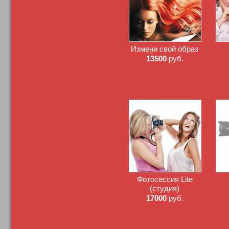
Измени свой образ
13500
руб.
Фотосессия Lite
(студия)
17000
руб.