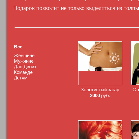
Подарок позволит не только выделиться из толпы 
Все
Женщине
Мужчине
Для Двоих
Команде
Детям
Золотистый загар
Ст
2000
руб.